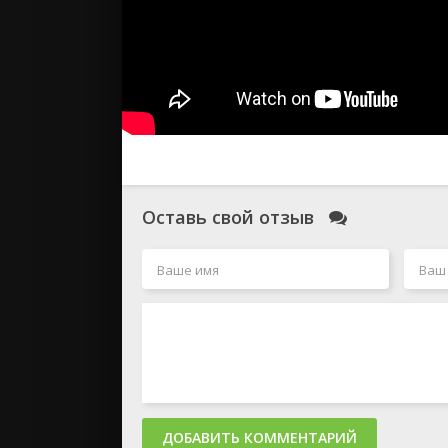
Оставь свой отзыв
ДОБАВИТЬ КОММЕНТАРИЙ