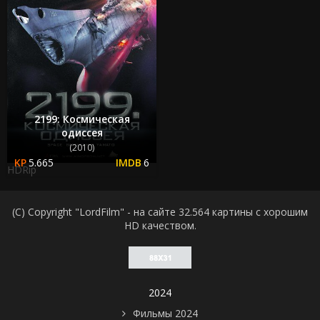
2199: Космическая
одиссея
(2010)
5.665
6
HDRip
(C) Copyright "LordFilm" - на сайте 32.564 картины с хорошим
HD качеством.
2024
Фильмы 2024