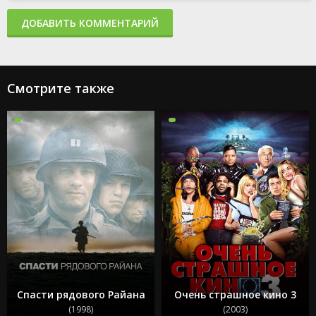
ДОБАВИТЬ КОММЕНТАРИЙ
Смотрите также
Спасти рядового Райана
Очень страшное кино 3
(1998)
(2003)