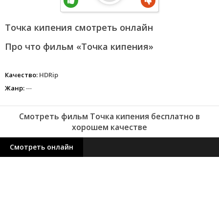
Точка кипения смотреть онлайн
Про что фильм «Точка кипения»
Качество:
HDRip
Жанр:
---
Смотреть фильм Точка кипения бесплатно в
хорошем качестве
Смотреть онлайн