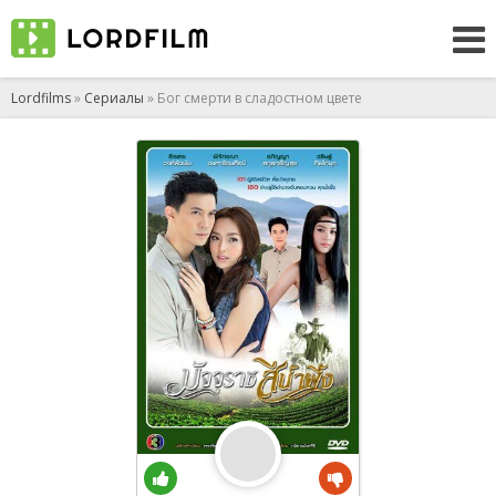
Lordfilms
»
Сериалы
» Бог смерти в сладостном цвете