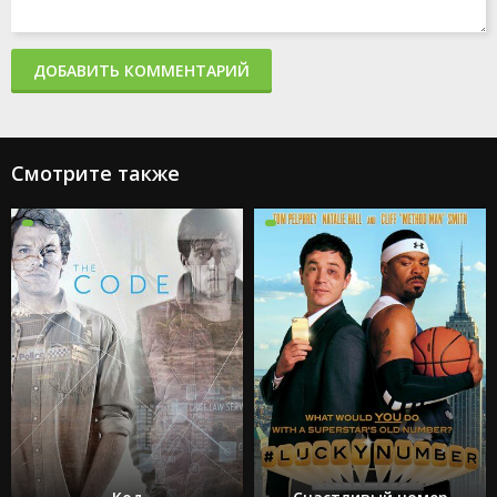
ДОБАВИТЬ КОММЕНТАРИЙ
Смотрите также