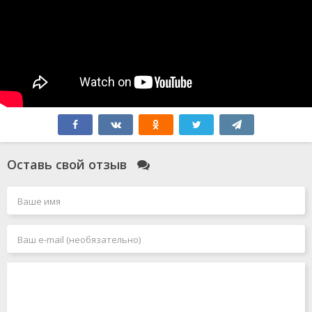
Оставь свой отзыв