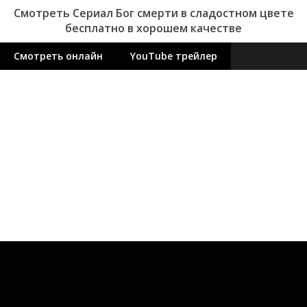
Смотреть Сериал Бог смерти в сладостном цвете
бесплатно в хорошем качестве
Смотреть онлайн
YouTube трейлер