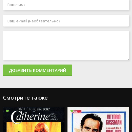
ДОБАВИТЬ КОММЕНТАРИЙ
Смотрите также