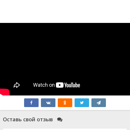
Оставь свой отзыв