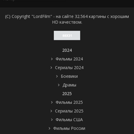
(C) Copyright "LordFilm" - на сайте 32.564 картины с хорошим
HD качеством.
2024
Фильмы 2024
Сериалы 2024
Боевики
Драмы
2025
Фильмы 2025
Сериалы 2025
Фильмы США
Фильмы России