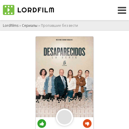
Lordfilms
»
Сериалы
» Пропавшие без вести