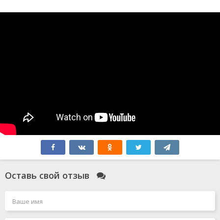
Оставь свой отзыв