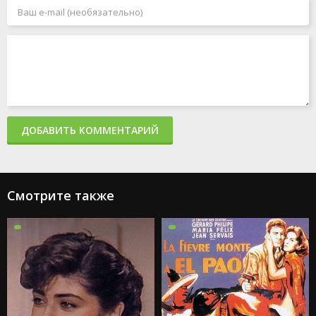
ДОБАВИТЬ КОММЕНТАРИЙ
Смотрите также