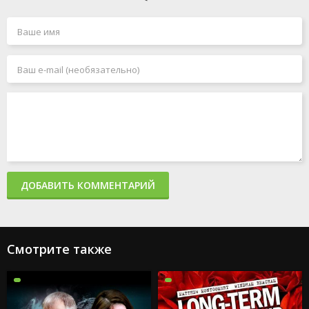
ДОБАВИТЬ КОММЕНТАРИЙ
Смотрите также