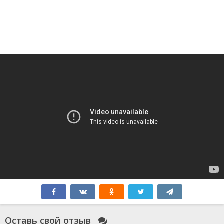
Оставь свой отзыв