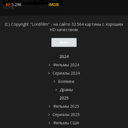
5.296
HDRip
(C) Copyright "LordFilm" - на сайте 32.564 картины с хорошим
HD качеством.
2024
Фильмы 2024
Сериалы 2024
Боевики
Драмы
2025
Фильмы 2025
Сериалы 2025
Фильмы США