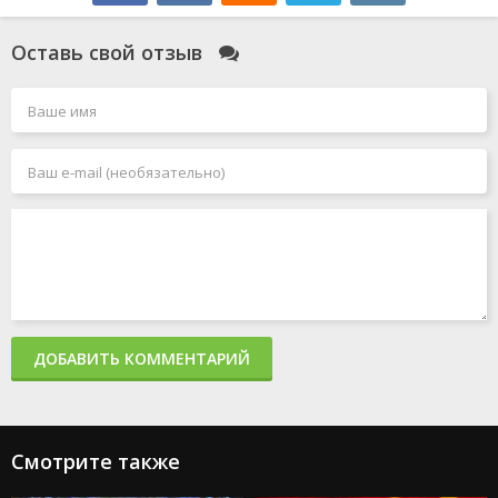
Оставь свой отзыв
ДОБАВИТЬ КОММЕНТАРИЙ
Смотрите также