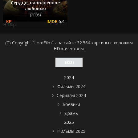
Сердце, наполненное
любовью
(2005)
6.4
HDRip
(C) Copyright "LordFilm" - на сайте 32.564 картины с хорошим
HD качеством.
2024
Фильмы 2024
Сериалы 2024
Боевики
Драмы
2025
Фильмы 2025