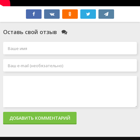
Оставь свой отзыв
ДОБАВИТЬ КОММЕНТАРИЙ