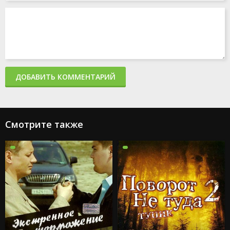
ДОБАВИТЬ КОММЕНТАРИЙ
Смотрите также