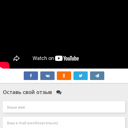
Оставь свой отзыв