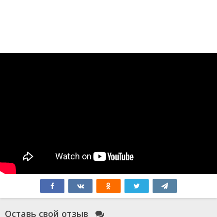
Оставь свой отзыв