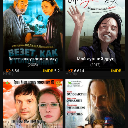
Везет как утопленнику
Мой лучший друг
(2005)
(2017)
6.56
5.2
6.614
HDRip
HDRip