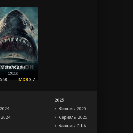
Мегалодон
(2023)
.568
3.7
2025
2024
Фильмы 2025
 2024
Сериалы 2025
Фильмы США