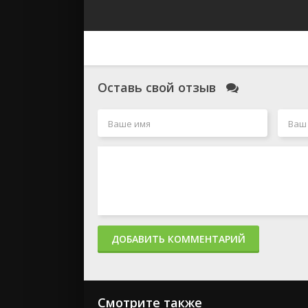
Оставь свой отзыв
ДОБАВИТЬ КОММЕНТАРИЙ
Смотрите также