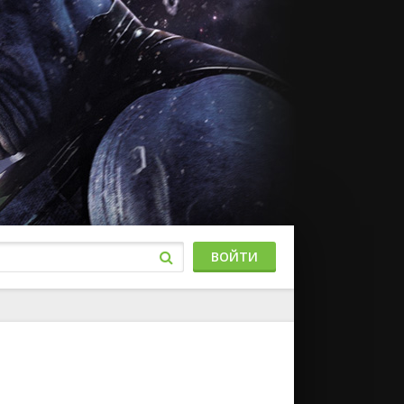
ВОЙТИ