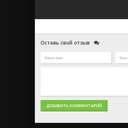
Оставь свой отзыв
ДОБАВИТЬ КОММЕНТАРИЙ