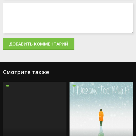
ДОБАВИТЬ КОММЕНТАРИЙ
Смотрите также