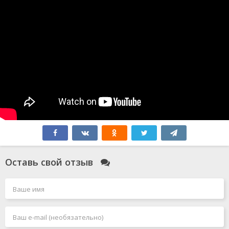
Оставь свой отзыв