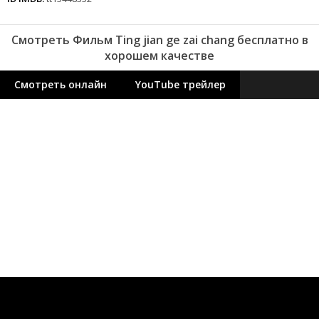
Смотреть Фильм Ting jian ge zai chang бесплатно в
хорошем качестве
Смотреть онлайн
YouTube трейлер