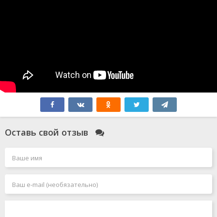
Оставь свой отзыв