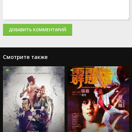
ДОБАВИТЬ КОММЕНТАРИЙ
Смотрите также