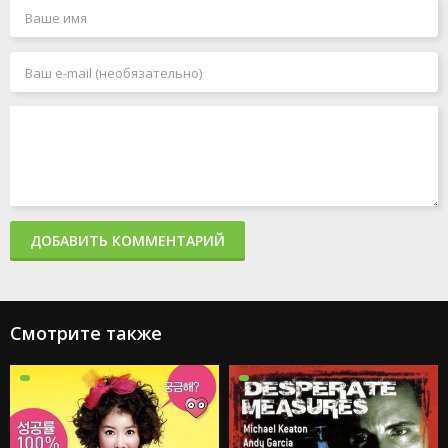
ДОБАВИТЬ КОММЕНТАРИЙ
Смотрите также