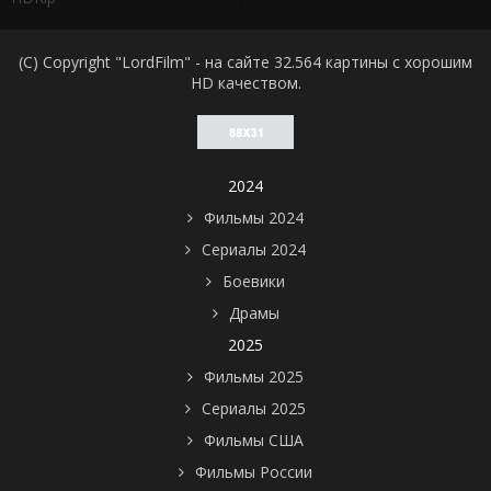
(C) Copyright "LordFilm" - на сайте 32.564 картины с хорошим
HD качеством.
2024
Фильмы 2024
Сериалы 2024
Боевики
Драмы
2025
Фильмы 2025
Сериалы 2025
Фильмы США
Фильмы России