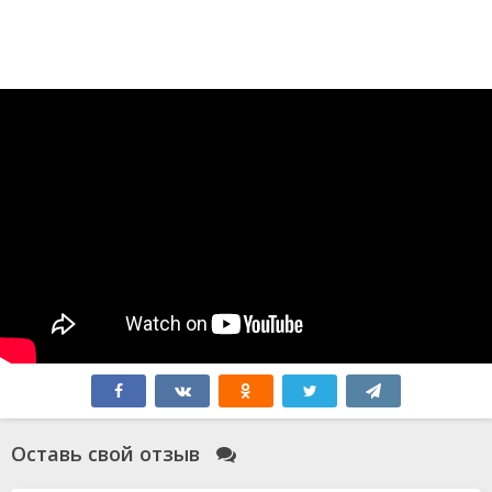
Оставь свой отзыв