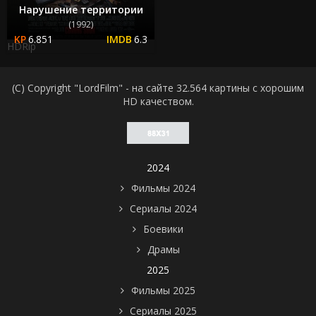
Нарушение территории
(1992)
6.851
6.3
HDRip
(C) Copyright "LordFilm" - на сайте 32.564 картины с хорошим
HD качеством.
2024
Фильмы 2024
Сериалы 2024
Боевики
Драмы
2025
Фильмы 2025
Сериалы 2025