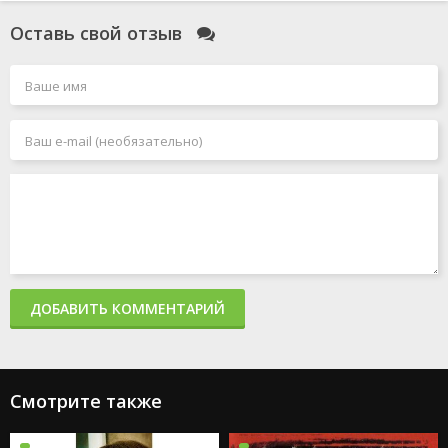
Оставь свой отзыв
ДОБАВИТЬ КОММЕНТАРИЙ
Смотрите также