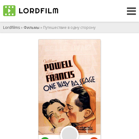
Lordfilms
»
Фильмы
» Путешествие в одну сторону