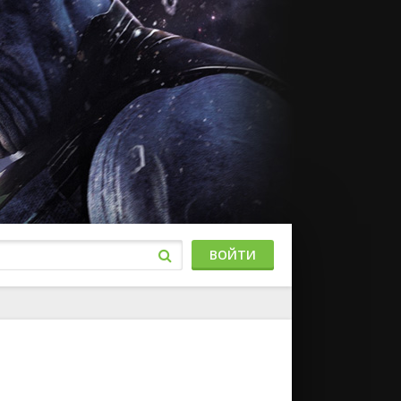
ВОЙТИ