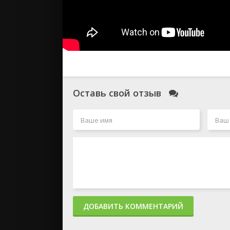
Оставь свой отзыв
ДОБАВИТЬ КОММЕНТАРИЙ