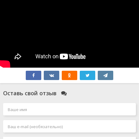
Оставь свой отзыв