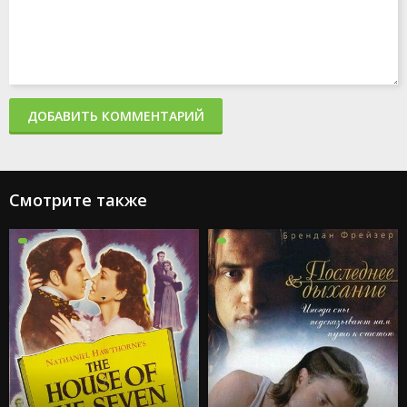
ДОБАВИТЬ КОММЕНТАРИЙ
Смотрите также