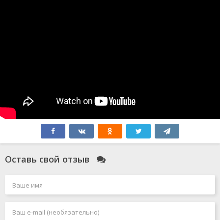
Оставь свой отзыв