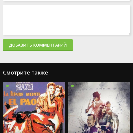
ДОБАВИТЬ КОММЕНТАРИЙ
Смотрите также