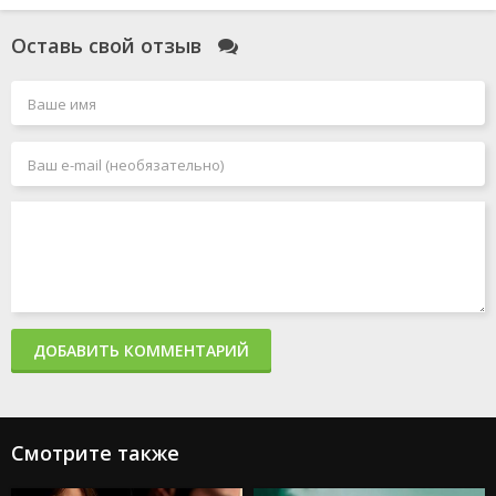
Оставь свой отзыв
ДОБАВИТЬ КОММЕНТАРИЙ
Смотрите также