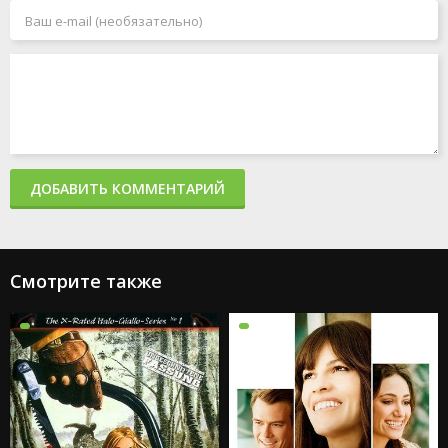
ДОБАВИТЬ КОММЕНТАРИЙ
Смотрите также