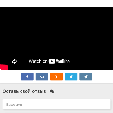
Оставь свой отзыв