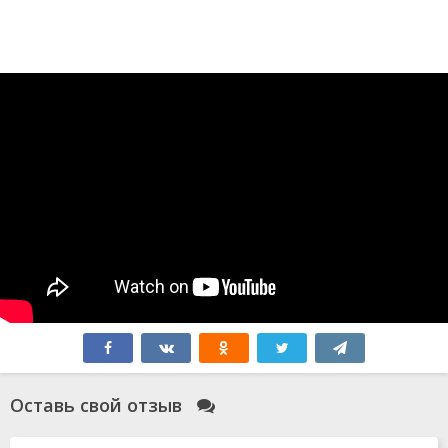
Оставь свой отзыв