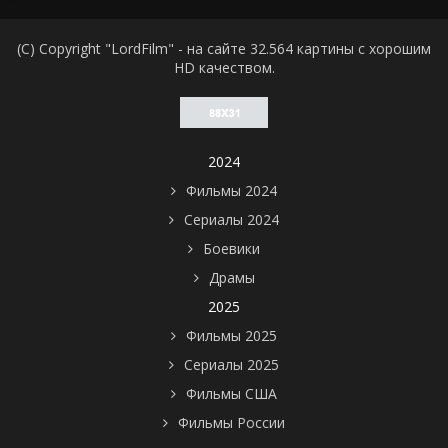
(C) Copyright "LordFilm" - на сайте 32.564 картины с хорошим
HD качеством.
2024
Фильмы 2024
Сериалы 2024
Боевики
Драмы
2025
Фильмы 2025
Сериалы 2025
Фильмы США
Фильмы России