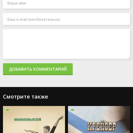
ДОБАВИТЬ КОММЕНТАРИЙ
Смотрите также