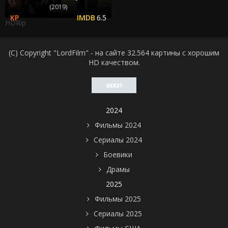
(2019)
6.5
HDRip
(C) Copyright "LordFilm" - на сайте 32.564 картины с хорошим
HD качеством.
2024
Фильмы 2024
Сериалы 2024
Боевики
Драмы
2025
Фильмы 2025
Сериалы 2025