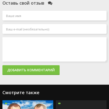
Оставь свой отзыв
ДОБАВИТЬ КОММЕНТАРИЙ
Смотрите также