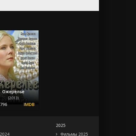
Ожерелье
(2013)
.796
2025
2024
Фильмы 2025