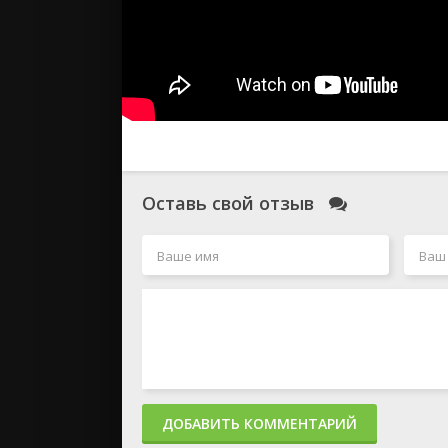
Оставь свой отзыв
ДОБАВИТЬ КОММЕНТАРИЙ