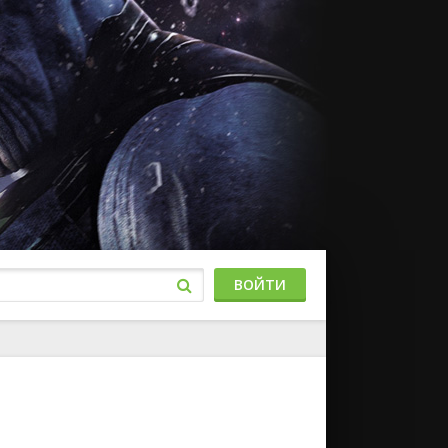
ВОЙТИ