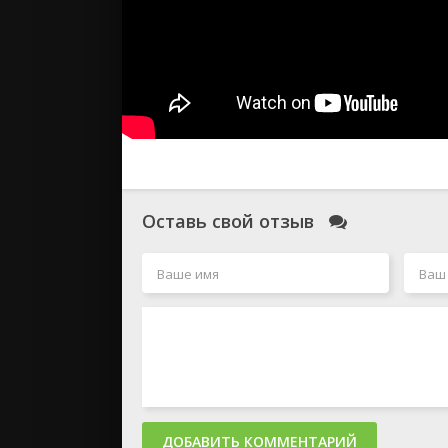
Оставь свой отзыв
ДОБАВИТЬ КОММЕНТАРИЙ