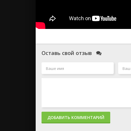
Оставь свой отзыв
ДОБАВИТЬ КОММЕНТАРИЙ