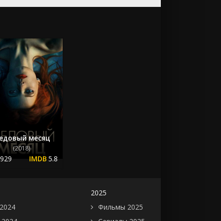
едовый месяц
(2018)
.929
5.8
2025
2024
Фильмы 2025