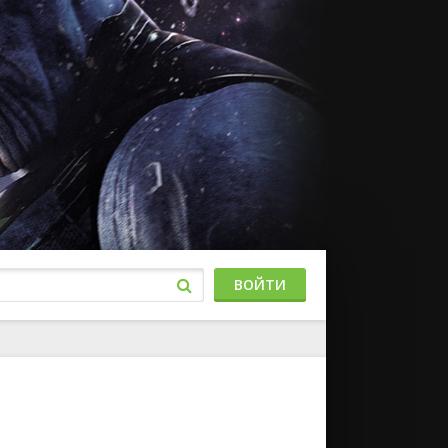
ВОЙТИ