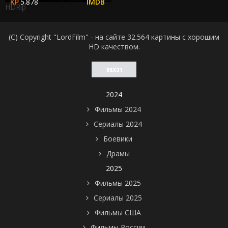
5.878
HDRip
(C) Copyright "LordFilm" - на сайте 32.564 картины с хорошим
HD качеством.
2024
Фильмы 2024
Сериалы 2024
Боевики
Драмы
2025
Фильмы 2025
Сериалы 2025
Фильмы США
Фильмы России