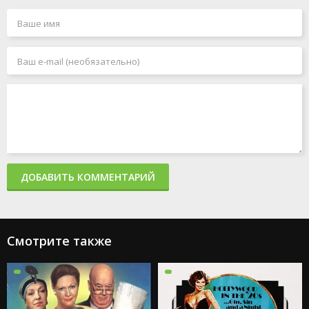
ДОБАВИТЬ КОММЕНТАРИЙ
Смотрите также