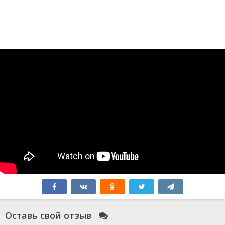
Оставь свой отзыв