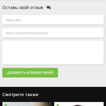
Оставь свой отзыв
ДОБАВИТЬ КОММЕНТАРИЙ
Смотрите также