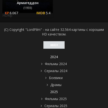
Армагеддон
(1993)
6.067
5.4
HDRip
(C) Copyright "LordFilm" - на сайте 32.564 картины с хорошим
HD качеством.
2024
Фильмы 2024
Сериалы 2024
Боевики
Драмы
2025
Фильмы 2025
Сериалы 2025