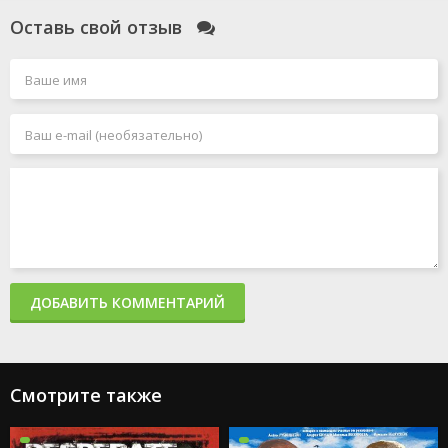
Оставь свой отзыв
ДОБАВИТЬ КОММЕНТАРИЙ
Смотрите также