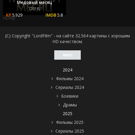
Медовый месяц
(2018)
5.929
5.8
HDRip
(C) Copyright "LordFilm" - на сайте 32.564 картины с хорошим
HD качеством.
2024
Фильмы 2024
Сериалы 2024
Боевики
Драмы
2025
Фильмы 2025
Сериалы 2025