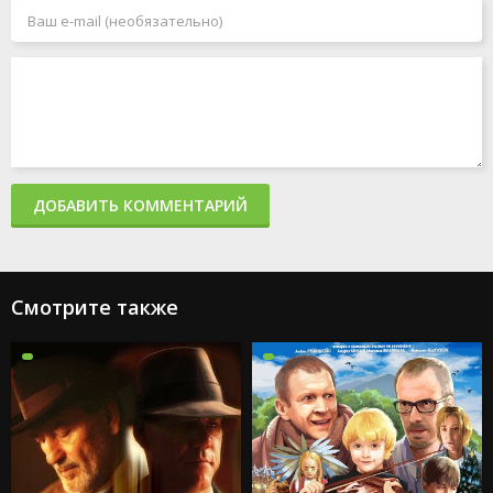
ДОБАВИТЬ КОММЕНТАРИЙ
Смотрите также