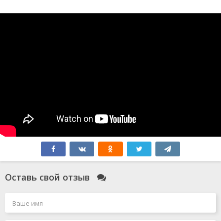
Оставь свой отзыв