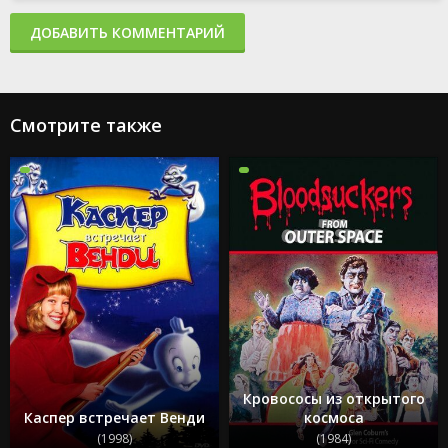
ДОБАВИТЬ КОММЕНТАРИЙ
Смотрите также
Кровососы из открытого
Каспер встречает Венди
космоса
(1998)
(1984)