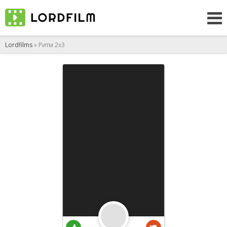
Lordfilms
» Ритм 2х3