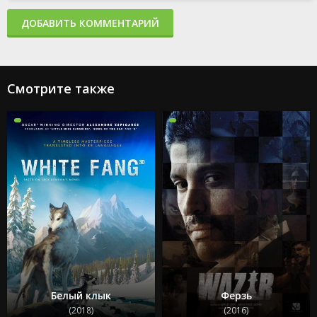
ДОБАВИТЬ КОММЕНТАРИЙ
Смотрите также
Белый клык
Ферзь
(2018)
(2016)