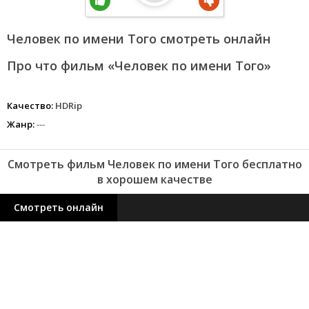
Человек по имени Того смотреть онлайн
Про что фильм «Человек по имени Того»
Качество:
HDRip
Жанр:
---
Смотреть фильм Человек по имени Того бесплатно
в хорошем качестве
Смотреть онлайн