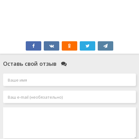
Оставь свой отзыв