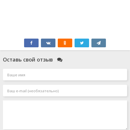
Оставь свой отзыв