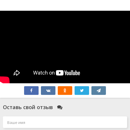
Оставь свой отзыв