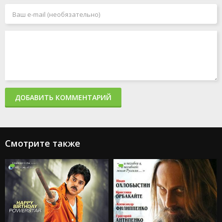
ДОБАВИТЬ КОММЕНТАРИЙ
Смотрите также