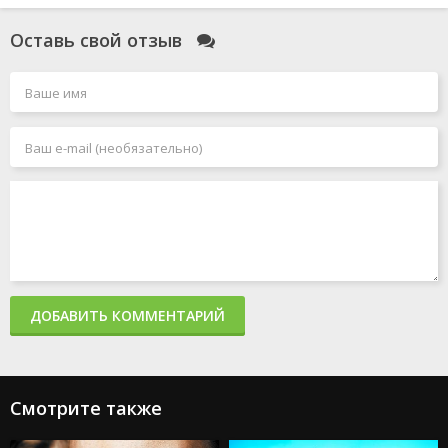
Оставь свой отзыв
ДОБАВИТЬ КОММЕНТАРИЙ
Смотрите также